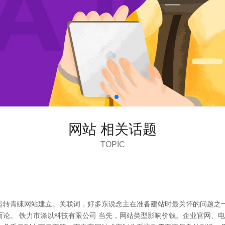
网站 相关话题
TOPIC
运转青睐网站建立。关联词，好多东说念主在准备建站时最关怀的问题之一
而论。 铁力市涤以科技有限公司 当先，网站类型影响价钱。企业官网、