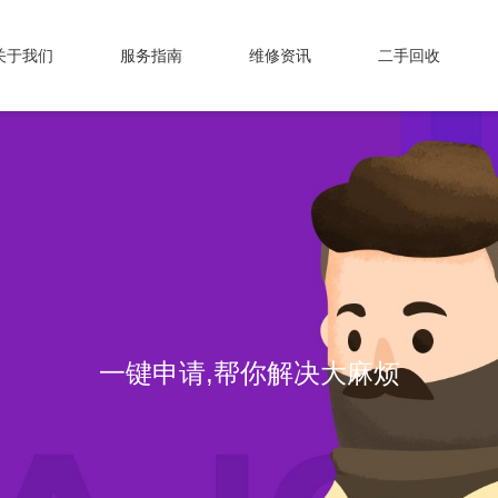
关于我们
服务指南
维修资讯
二手回收
一键申请,帮你解决大麻烦