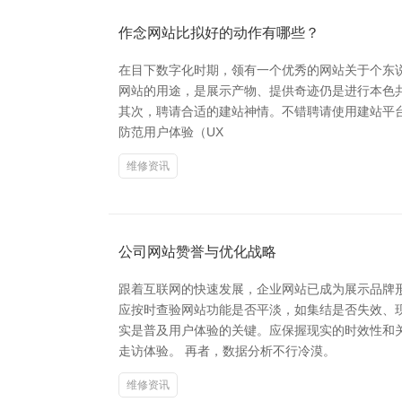
作念网站比拟好的动作有哪些？
在目下数字化时期，领有一个优秀的网站关于个东
网站的用途，是展示产物、提供奇迹仍是进行本色共
其次，聘请合适的建站神情。不错聘请使用建站平台如
防范用户体验（UX
维修资讯
公司网站赞誉与优化战略
跟着互联网的快速发展，企业网站已成为展示品牌
应按时查验网站功能是否平淡，如集结是否失效、
实是普及用户体验的关键。应保握现实的时效性和
走访体验。 再者，数据分析不行冷漠。
维修资讯