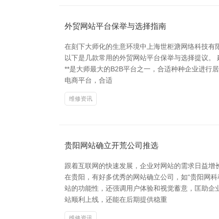
外贸网站平台保举与选择指南
在刻下大师化的生意环境中上海世柜溏网络科技有
以下是几款常用的外贸网站平台保举与选择提议。 
**是大师最大的B2B平台之一，合适种种企业进行
电商平台，合适
维修资讯
贵阳网站确立开荒公司推选
跟着互联网的快速发展，企业对网站的需求日益增
在贵阳，有好多优秀的网站确立公司，如“贵阳网科
站的功能性，还强调用户体验和视觉蓄意，匡助企
站顺利上线，还能在后期提供稳重
维修资讯