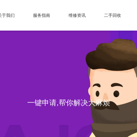
关于我们
服务指南
维修资讯
二手回收
一键申请,帮你解决大麻烦