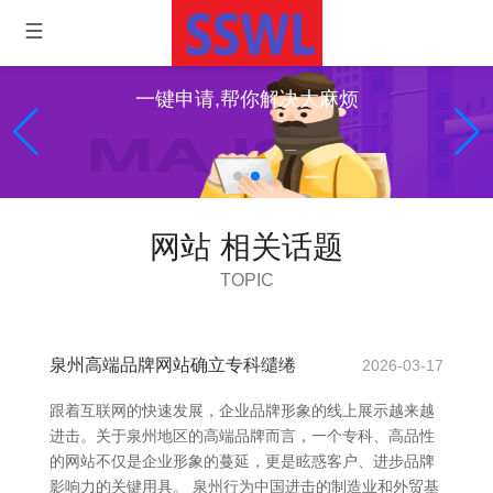
一键申请,帮你解决大麻烦
网站 相关话题
TOPIC
泉州高端品牌网站确立专科缱绻
2026-03-17
跟着互联网的快速发展，企业品牌形象的线上展示越来越
进击。关于泉州地区的高端品牌而言，一个专科、高品性
的网站不仅是企业形象的蔓延，更是眩惑客户、进步品牌
影响力的关键用具。 泉州行为中国进击的制造业和外贸基