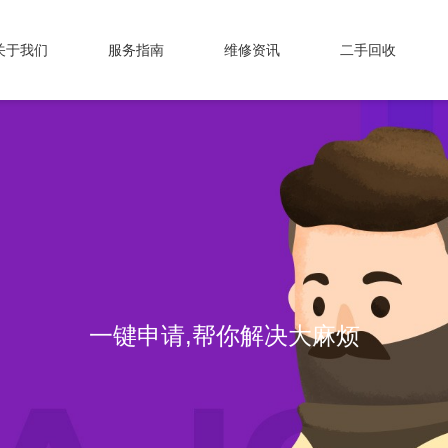
关于我们
服务指南
维修资讯
二手回收
一键申请,帮你解决大麻烦