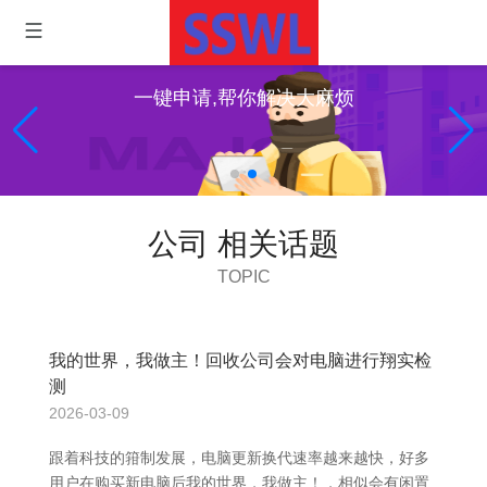
一键申请,帮你解决大麻烦
公司 相关话题
TOPIC
我的世界，我做主！回收公司会对电脑进行翔实检
测
2026-03-09
跟着科技的箝制发展，电脑更新换代速率越来越快，好多
用户在购买新电脑后我的世界，我做主！，相似会有闲置