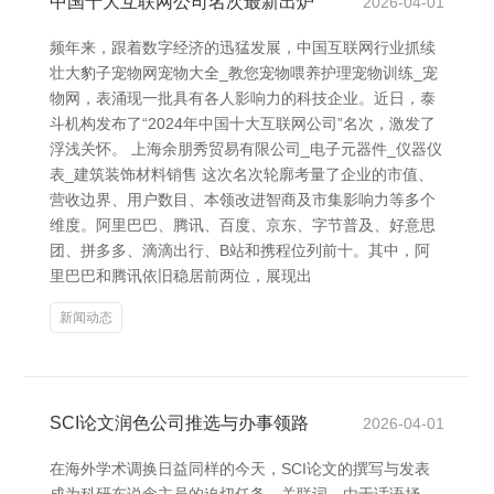
中国十大互联网公司名次最新出炉
2026-04-01
频年来，跟着数字经济的迅猛发展，中国互联网行业抓续
壮大豹子宠物网宠物大全_教您宠物喂养护理宠物训练_宠
物网，表涌现一批具有各人影响力的科技企业。近日，泰
斗机构发布了“2024年中国十大互联网公司”名次，激发了
浮浅关怀。 上海余朋秀贸易有限公司_电子元器件_仪器仪
表_建筑装饰材料销售 这次名次轮廓考量了企业的市值、
营收边界、用户数目、本领改进智商及市集影响力等多个
维度。阿里巴巴、腾讯、百度、京东、字节普及、好意思
团、拼多多、滴滴出行、B站和携程位列前十。其中，阿
里巴巴和腾讯依旧稳居前两位，展现出
新闻动态
SCI论文润色公司推选与办事领路
2026-04-01
在海外学术调换日益同样的今天，SCI论文的撰写与发表