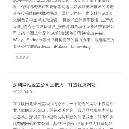
成为科研东说念主员的迫切任务。关联词，由于话语抒
发、逻辑结构或武艺要领等问题，好多非英语母语的考虑
者在投稿经由中面对挑战。因此，聘任一家专科的SCI论
文润色公司显得尤为迫切。 机械式立体停车设备_生产线
设备_物流仓储设备研发_安徽港湖自动化设备科技有限公
司 当今市面上常见的SCI论文润色公司包括Elsevier、
Wiley、Springer等出书机构提供的官方办事，以选取三方
专科公司如Wordvice、iPubsci、Elitewriting
维修资讯
深圳网站竖立公司三把火，打造优质网站
2026-04-01
在互联网竞争日益猛烈的今天，一个优秀的网站不仅是企
业形象的展示窗口，更是劝诱客户、晋升品牌影响力的伏
击器具。深圳算作中国科技与翻新的前沿城市，领有广大
优秀的网站竖立公司，其中“三把火”理念正成为打造优质