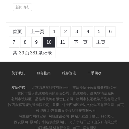
新闻动态
首页
上一页
1
2
3
4
5
6
7
8
9
10
11
下一页
末页
共
39
页
381
条记录
关于我们
服务指南
维修资讯
二手回收
友情链接：
北京绿皮车科技有限公司
重庆沙悟净家政服务有限公司
黄冈市通伊家政服务有限责任公司、家政服务、建筑物清洁服务
亳州市谯城区一品格调装饰有限责任公司
赣州市长远教学用品有限公司
陕西鑫辉智能制造有限公司 - 首页
辽宁西岗区金达文化集团有限公司 - 首页
模型设计-东莞市义高模型科技有限公司
乌兰察布网站定制_网站建设公司_网站开发设计建设_seo优化
西安泵阀_泵阀门_制造供应泵阀门
万户宇航工业（山东）有限公司
山西润达建材有限公司 - 首页
盛大网络