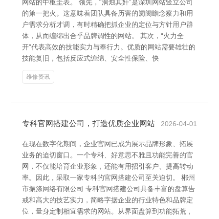
网站的中枢圭表。 领先，“洞烛其奸”是深圳网站竖立公司
的第一把火。这意味着团队具备历害的阛阓瞻念察力和用
户需求分析才调，有时精确把抓企业的定位与方针用户群
体，从而缠绵出合乎品牌调性的网站。 其次，“火力全
开”代表高效的技能实力与奉行力。优质的网站需要雄壮的
技能复旧，包括反应式缠绵、安全性保险、快
维修资讯
专科官网搭建公司，打造优质企业网站
2026-04-01
在现在数字化期间，企业官网已成为展示品牌形象、拓展
业务的迫切窗口。一个专科、好意思不雅且功能完善的官
网，不仅能培育企业形象，还能有用招引客户、提高转动
率。因此，采取一家专科的官网搭建公司至关迫切。 郴州
市振涤网络有限公司 专科官网搭建公司具备丰富的盘算告
戒和高大的技艺实力，简略字据企业的行业特色和品牌定
位，量身定制相宜需求的网站。从界面盘算到功能拓荒，