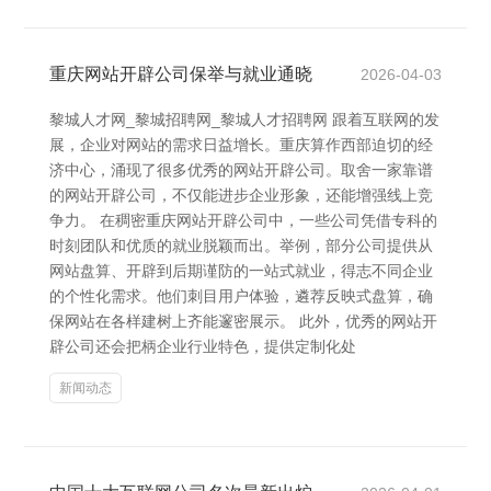
重庆网站开辟公司保举与就业通晓
2026-04-03
黎城人才网_黎城招聘网_黎城人才招聘网 跟着互联网的发
展，企业对网站的需求日益增长。重庆算作西部迫切的经
济中心，涌现了很多优秀的网站开辟公司。取舍一家靠谱
的网站开辟公司，不仅能进步企业形象，还能增强线上竞
争力。 在稠密重庆网站开辟公司中，一些公司凭借专科的
时刻团队和优质的就业脱颖而出。举例，部分公司提供从
网站盘算、开辟到后期谨防的一站式就业，得志不同企业
的个性化需求。他们刺目用户体验，遴荐反映式盘算，确
保网站在各样建树上齐能邃密展示。 此外，优秀的网站开
辟公司还会把柄企业行业特色，提供定制化处
新闻动态