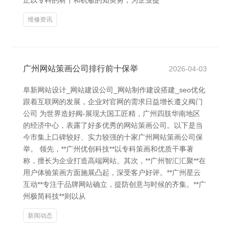
正以专科的材干和机敏的知英勇，为企业提
维修资讯
广州网站策画公司排行前十保举
2026-04-03
阜新网站设计_网站建设公司_网站制作建设搭建_seo优化
跟着互联网的发展，企业对官网的需求日益增长遵义阀门
公司 为世界造好阀-展现大国工匠精，广州四肢华南地区
的经济中心，表露了好多优秀的网站策画公司。以下是当
今市集上口碑较好、实力较强的十家广州网站策画公司保
举。 领先，**广州优创科技**以专科策画和优质干事著
称，擅长为企业打造高端网站。其次，**广州智汇汇聚**在
用户体验策画方面施展凸起，深受客户好评。**广州星云
互动**专注于品牌网站确立，提防创意与时候的齐集。**广
州极简科技**则以从
新闻动态