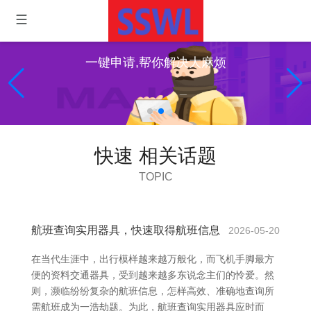
一键申请,帮你解决大麻烦
快速 相关话题
TOPIC
航班查询实用器具，快速取得航班信息
2026-05-20
在当代生涯中，出行模样越来越万般化，而飞机手脚最方
便的资料交通器具，受到越来越多东说念主们的怜爱。然
则，濒临纷纷复杂的航班信息，怎样高效、准确地查询所
需航班成为一浩劫题。为此，航班查询实用器具应时而