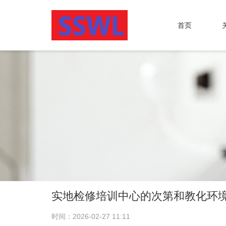
首页
实地检修培训中心的次第和教化环
时间：2026-02-27 11:11