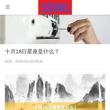
十月18日星座是什么？
时间：2026-05-28 08:43