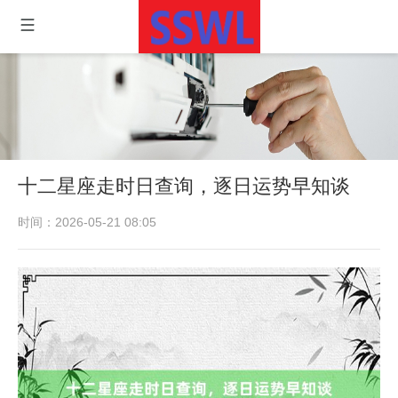
十二星座走时日查询，逐日运势早知谈
时间：2026-05-21 08:05