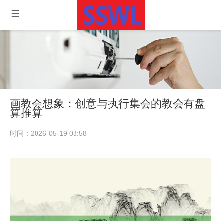
画教会想象：创意与执行集会的教会有盘
算推算
时间：2026-05-19 08:58