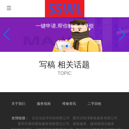
一键申请,帮你解决大麻烦
写稿 相关话题
TOPIC
关于我们
服务指南
维修资讯
二手回收
友情链接：
北京绿皮车科技有限公司
重庆沙悟净家政服务有限公司
黄冈市通伊家政服务有限责任公司、家政服务、建筑物清洁服务