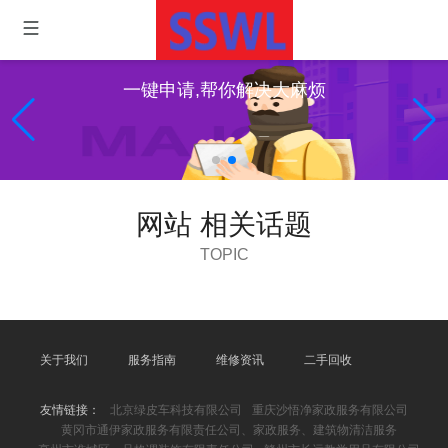
一键申请,帮你解决大麻烦
网站 相关话题
TOPIC
关于我们
服务指南
维修资讯
二手回收
友情链接：
北京绿皮车科技有限公司
重庆沙悟净家政服务有限公司
黄冈市通伊家政服务有限责任公司、家政服务、建筑物清洁服务